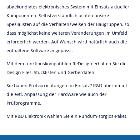
abgekündigtes elektronisches System mit Einsatz aktueller
Komponenten. Selbstverständlich achten unsere
Spezialisten auf die Verhaltensweisen der Baugruppen, so
dass möglichst keine weiteren Veränderungen im Umfeld
erforderlich werden. Auf Wunsch wird natürlich auch die
enthaltene Software angepasst.
Mit dem funktionskompatiblen ReDesign erhalten Sie die
Design Files, Stücklisten und Gerberdaten.
Sie haben Prüfvorrichtungen im Einsatz? R&D übernimmt
die evtl. Anpassung der Hardware wie auch der
Prüfprogramme.
Mit R&D Elektronik wählen Sie ein Rundum-sorglos-Paket.