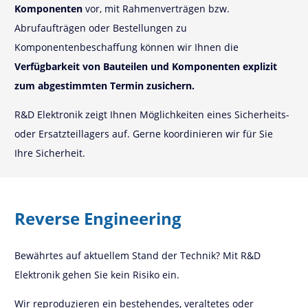
Komponenten
vor, mit Rahmenverträgen bzw.
Abrufaufträgen oder Bestellungen zu
Komponentenbeschaffung können wir Ihnen die
Verfügbarkeit von Bauteilen und Komponenten explizit
zum abgestimmten Termin zusichern.
R&D Elektronik zeigt Ihnen Möglichkeiten eines Sicherheits-
oder Ersatzteillagers auf. Gerne koordinieren wir für Sie
Ihre Sicherheit.
Reverse Engineering
Bewährtes auf aktuellem Stand der Technik? Mit R&D
Elektronik gehen Sie kein Risiko ein.
Wir reproduzieren ein bestehendes, veraltetes oder