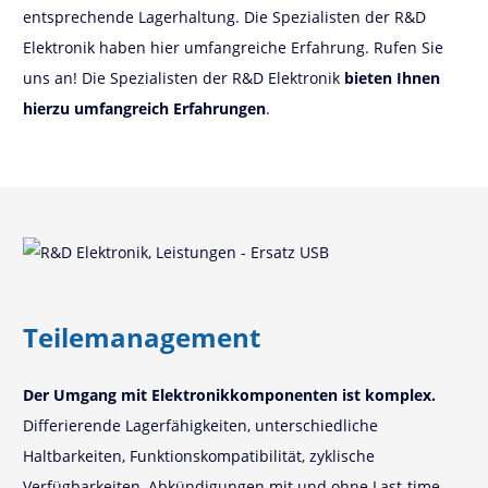
entsprechende Lagerhaltung. Die Spezialisten der R&D
Elektronik haben hier umfangreiche Erfahrung. Rufen Sie
uns an! Die Spezialisten der R&D Elektronik
bieten Ihnen
hierzu
umfangreich Erfahrungen
.
Teilemanagement
Der Umgang mit Elektronikkomponenten ist komplex.
Differierende Lagerfähigkeiten, unterschiedliche
Haltbarkeiten, Funktionskompatibilität, zyklische
Verfügbarkeiten, Abkündigungen mit und ohne Last-time-