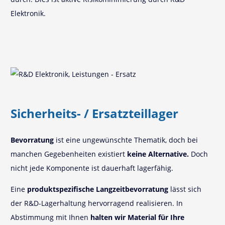
Elektronik.
Sicherheits- / Ersatzteillager
Bevorratung
ist eine ungewünschte Thematik, doch bei
manchen Gegebenheiten existiert
keine Alternative.
Doch
nicht jede Komponente ist dauerhaft lagerfähig.
Eine
produktspezifische Langzeitbevorratung
lässt sich
der R&D-Lagerhaltung hervorragend realisieren. In
Abstimmung mit Ihnen
halten wir Material für Ihre