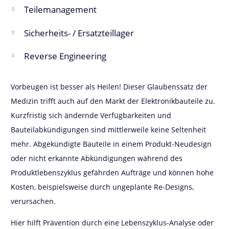
Teilemanagement
Sicherheits- / Ersatzteillager
Reverse Engineering
Vorbeugen ist besser als Heilen! Dieser Glaubenssatz der
Medizin trifft auch auf den Markt der Elektronikbauteile zu.
Kurzfristig sich ändernde Verfügbarkeiten und
Bauteilabkündigungen sind mittlerweile keine Seltenheit
mehr. Abgekündigte Bauteile in einem Produkt-Neudesign
oder nicht erkannte Abkündigungen während des
Produktlebenszyklus gefährden Aufträge und können hohe
Kosten, beispielsweise durch ungeplante Re-Designs,
verursachen.
Hier hilft Prävention durch eine Lebenszyklus-Analyse oder