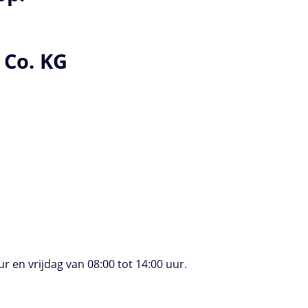
 Co. KG
 en vrijdag van 08:00 tot 14:00 uur.