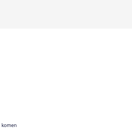
te komen