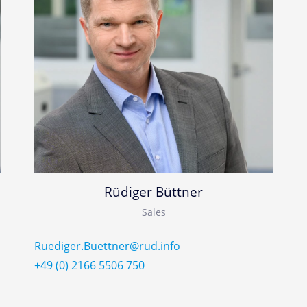
Rüdiger Büttner
Sales
Ruediger.Buettner@rud.info
+49 (0) 2166 5506 750