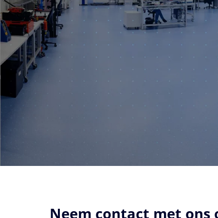
Neem contact met ons 