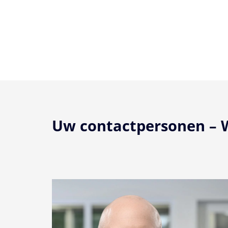
Uw contactpersonen – W