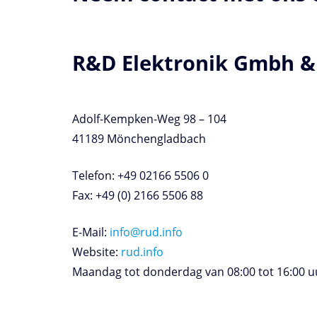
R&D Elektronik Gmbh &
Adolf-Kempken-Weg 98 – 104
41189 Mönchengladbach
Telefon: +49 02166 5506 0
Fax: +49 (0) 2166 5506 88
E-Mail:
info@rud.info
Website:
rud.info
Maandag tot donderdag van 08:00 tot 16:00 uur