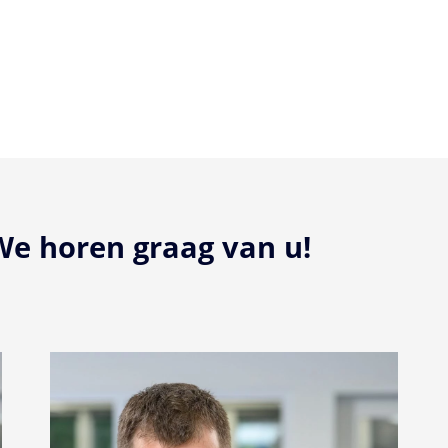
e horen graag van u!