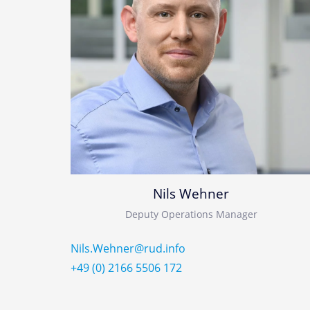
Nils Wehner
Deputy Operations Manager
Nils.Wehner@rud.info
+49 (0) 2166 5506 172