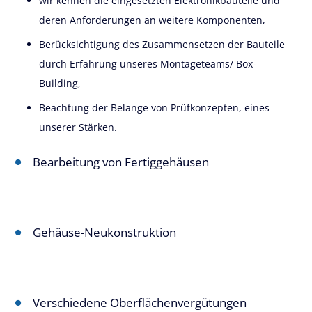
wir kennen die eingesetzten Elektronikbauteile und
deren Anforderungen an weitere Komponenten,
Berücksichtigung des Zusammensetzen der Bauteile
durch Erfahrung unseres Montageteams/ Box-
Building,
Beachtung der Belange von Prüfkonzepten, eines
unserer Stärken.
Bearbeitung von Fertiggehäusen
Gehäuse-Neukonstruktion
Verschiedene Oberflächenvergütungen