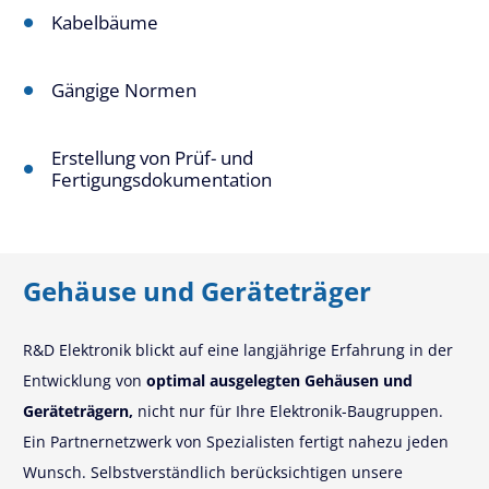
Kabelbäume
Gängige Normen
Erstellung von Prüf- und
Fertigungsdokumentation
Gehäuse und Geräteträger
R&D Elektronik blickt auf eine langjährige Erfahrung in der
Entwicklung von
optimal ausgelegten Gehäusen und
Geräteträgern,
nicht nur für Ihre Elektronik-Baugruppen.
Ein Partnernetzwerk von Spezialisten fertigt nahezu jeden
Wunsch. Selbstverständlich berücksichtigen unsere