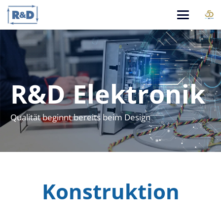
R&D Elektronik
Qualität beginnt bereits beim Design
Konstruktion