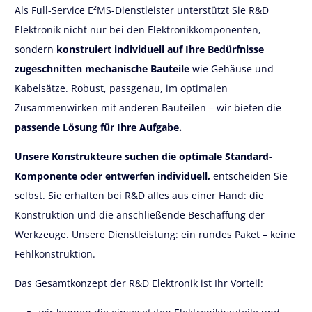
Als Full-Service E²MS-Dienstleister unterstützt Sie R&D
Elektronik nicht nur bei den Elektronikkomponenten,
sondern
konstruiert individuell auf Ihre Bedürfnisse
zugeschnitten mechanische Bauteile
wie Gehäuse und
Kabelsätze. Robust, passgenau, im optimalen
Zusammenwirken mit anderen Bauteilen – wir bieten die
passende Lösung für Ihre Aufgabe.
Unsere Konstrukteure suchen die optimale Standard-
Komponente oder entwerfen individuell,
entscheiden Sie
selbst. Sie erhalten bei R&D alles aus einer Hand: die
Konstruktion und die anschließende Beschaffung der
Werkzeuge. Unsere Dienstleistung: ein rundes Paket – keine
Fehlkonstruktion.
Das Gesamtkonzept der R&D Elektronik ist Ihr Vorteil: