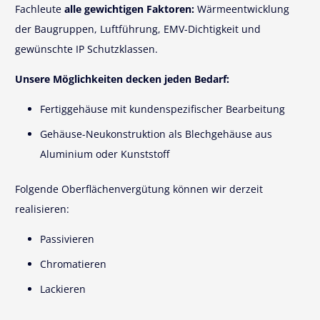
Fachleute
alle gewichtigen Faktoren:
Wärmeentwicklung
der Baugruppen, Luftführung, EMV-Dichtigkeit und
gewünschte IP Schutzklassen.
Unsere Möglichkeiten decken jeden Bedarf:
Fertiggehäuse mit kundenspezifischer Bearbeitung
Gehäuse-Neukonstruktion als Blechgehäuse aus
Aluminium oder Kunststoff
Folgende Oberflächenvergütung können wir derzeit
realisieren:
Passivieren
Chromatieren
Lackieren