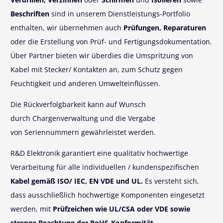
Beschriften
sind in unserem Dienstleistungs-Portfolio
enthalten, wir übernehmen auch
Prüfungen, Reparaturen
oder die Erstellung von Prüf- und Fertigungsdokumentation.
Über Partner bieten wir überdies die Umspritzung von
Kabel mit Stecker/ Kontakten an, zum Schutz gegen
Feuchtigkeit und anderen Umwelteinflüssen.
Die Rückverfolgbarkeit kann auf Wunsch
durch Chargenverwaltung und die Vergabe
von Seriennummern gewährleistet werden.
R&D Elektronik garantiert eine qualitativ hochwertige
Verarbeitung für alle individuellen / kundenspezifischen
Kabel gemäß ISO/ IEC, EN VDE und UL.
Es versteht sich,
dass ausschließlich hochwertige Komponenten eingesetzt
werden, mit
Prüfzeichen wie UL/CSA oder VDE sowie
strenge Beachtung der RoHS-Konformität.