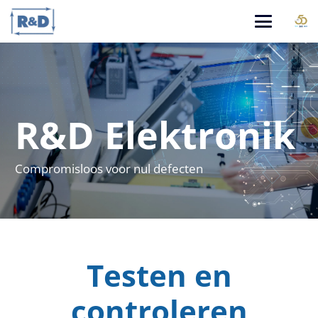
R&D Elektronik
Compromisloos voor nul defecten
Testen en
controleren