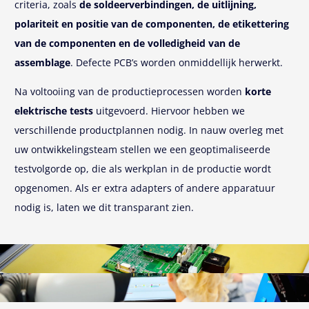
criteria, zoals
de soldeerverbindingen, de uitlijning,
polariteit en positie van de componenten, de etikettering
van de componenten en de volledigheid van de
assemblage
. Defecte PCB’s worden onmiddellijk herwerkt.
Na voltooiing van de productieprocessen worden
korte
elektrische tests
uitgevoerd. Hiervoor hebben we
verschillende productplannen nodig. In nauw overleg met
uw ontwikkelingsteam stellen we een geoptimaliseerde
testvolgorde op, die als werkplan in de productie wordt
opgenomen. Als er extra adapters of andere apparatuur
nodig is, laten we dit transparant zien.