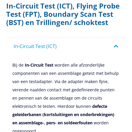
In-Circuit Test (ICT), Flying Probe
Test (FPT), Boundary Scan Test
(BST) en Trillingen/ schoktest
In-Circuit Test (ICT)
Bij de
In-Circuit Test
worden alle afzonderlijke
componenten van een assemblage getest met behulp
van een testadapter. Via de adapter maken fijne,
verende naalden contact met gedefinieerde punten
en pennen van de assemblage om de circuits
elektronisch te testen. Hierdoor kunnen
defecte
geleiderbanen (kortsluitingen en onderbrekingen)
en assemblage-, pers- en soldeerfouten
worden
opgespoord.