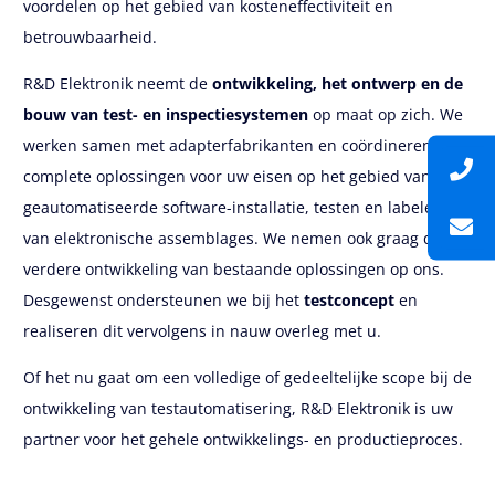
voordelen op het gebied van kosteneffectiviteit en
betrouwbaarheid.
R&D Elektronik neemt de
ontwikkeling, het ontwerp en de
bouw van test- en inspectiesystemen
op maat op zich. We
werken samen met adapterfabrikanten en coördineren
complete oplossingen voor uw eisen op het gebied van
geautomatiseerde software-installatie, testen en labelen
van elektronische assemblages. We nemen ook graag de
verdere ontwikkeling van bestaande oplossingen op ons.
Desgewenst ondersteunen we bij het
testconcept
en
realiseren dit vervolgens in nauw overleg met u.
Of het nu gaat om een volledige of gedeeltelijke scope bij de
ontwikkeling van testautomatisering, R&D Elektronik is uw
partner voor het gehele ontwikkelings- en productieproces.