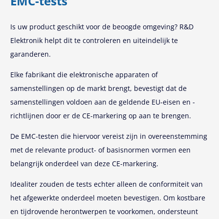
EMC-tests
Is uw product geschikt voor de beoogde omgeving? R&D
Elektronik helpt dit te controleren en uiteindelijk te
garanderen.
Elke fabrikant die elektronische apparaten of
samenstellingen op de markt brengt, bevestigt dat de
samenstellingen voldoen aan de geldende EU-eisen en -
richtlijnen door er de CE-markering op aan te brengen.
De EMC-testen die hiervoor vereist zijn in overeenstemming
met de relevante product- of basisnormen vormen een
belangrijk onderdeel van deze CE-markering.
Idealiter zouden de tests echter alleen de conformiteit van
het afgewerkte onderdeel moeten bevestigen. Om kostbare
en tijdrovende herontwerpen te voorkomen, ondersteunt