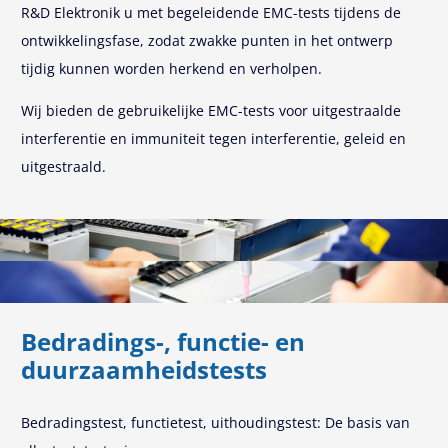
R&D Elektronik u met begeleidende EMC-tests tijdens de
ontwikkelingsfase, zodat zwakke punten in het ontwerp
tijdig kunnen worden herkend en verholpen.
Wij bieden de gebruikelijke EMC-tests voor uitgestraalde
interferentie en immuniteit tegen interferentie, geleid en
uitgestraald.
Bedradings-, functie- en
duurzaamheidstests
Bedradingstest, functietest, uithoudingstest: De basis van