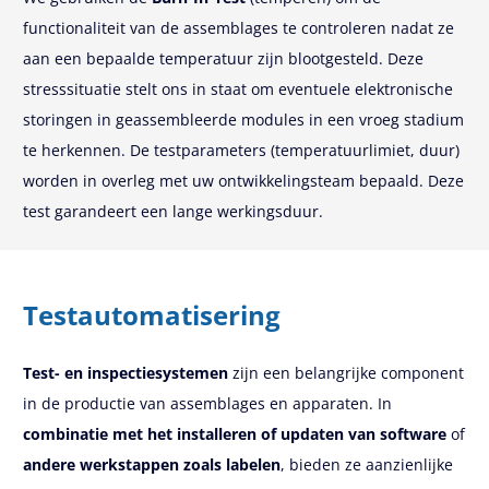
functionaliteit van de assemblages te controleren nadat ze
aan een bepaalde temperatuur zijn blootgesteld. Deze
stresssituatie stelt ons in staat om eventuele elektronische
storingen in geassembleerde modules in een vroeg stadium
te herkennen. De testparameters (temperatuurlimiet, duur)
worden in overleg met uw ontwikkelingsteam bepaald. Deze
test garandeert een lange werkingsduur.
Testautomatisering
Test- en inspectiesystemen
zijn een belangrijke component
in de productie van assemblages en apparaten. In
combinatie met het installeren of updaten van software
of
andere werkstappen zoals labelen
, bieden ze aanzienlijke