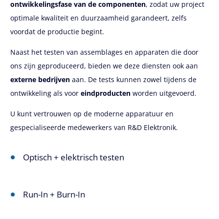
ontwikkelingsfase van de componenten
, zodat uw project
optimale kwaliteit en duurzaamheid garandeert, zelfs
voordat de productie begint.
Naast het testen van assemblages en apparaten die door
ons zijn geproduceerd, bieden we deze diensten ook aan
externe bedrijven
aan. De tests kunnen zowel tijdens de
ontwikkeling als voor
eindproducten
worden uitgevoerd.
U kunt vertrouwen op de moderne apparatuur en
gespecialiseerde medewerkers van R&D Elektronik.
Optisch + elektrisch testen
Run-In + Burn-In