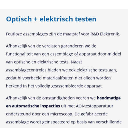
Optisch + elektrisch testen
Foutloze assemblages zijn de maatstaf voor R&D Elektronik.
Afhankelijk van de vereisten garanderen we de
functionaliteit van een assemblage of apparaat door middel
van optische en elektrische tests. Naast
assemblagecontroles bieden we ook elektrische tests aan,
zodat bijvoorbeeld materiaalfouten niet alleen worden
herkend in het volledig geassembleerde apparaat.
Afhankelijk van de omstandigheden voeren we
handmatige
en automatische inspecties
uit met AOI-testapparatuur
ondersteund door een microscoop. De gefabriceerde
assemblage wordt geïnspecteerd op basis van verschillende