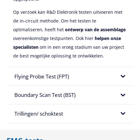
Op verzoek kan R&D Elektronik testen uitvoeren met
de in-circuit methode. Om het testen te
optimaliseren, heeft het
ontwerp van de assemblage
overeenkomstige testpunten. Ook hier
helpen onze
specialisten
om in een vroeg stadium van uw project
de best mogelijke oplossing te ontwikkelen.
Flying Probe Test (FPT)
Boundary Scan Test (BST)
Trillingen/ schoktest