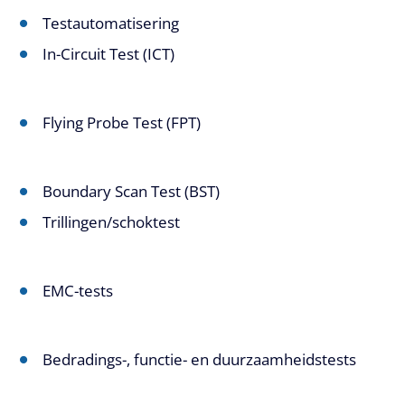
Testautomatisering
In-Circuit Test (ICT)
Flying Probe Test (FPT)
Boundary Scan Test (BST)
Trillingen/schoktest
EMC-tests
Bedradings-, functie- en duurzaamheidstests