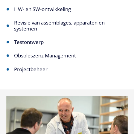
HW- en SW-ontwikkeling
Revisie van assemblages, apparaten en
systemen
Testontwerp
Obsoleszenz Management
Projectbeheer