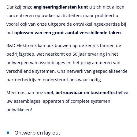
Dankzij onze
engineeringdiensten kunt
u zich niet alleen
concentreren op uw kernactiviteiten, maar profiteert u
vooral ook van onze uitgebreide ontwikkelingsexpertise bij
het
oplossen van een groot aantal verschillende taken
.
R&D Elektronik kan ook bouwen op de kennis binnen de
bedrijfsgroep, wat neerkomt op 50 jaar ervaring in het
ontwerpen van assemblages en het programmeren van
verschillende systemen. Ons netwerk van gespecialiseerde
partnerbedrijven ondersteunt ons waar nodig.
Meet ons aan hoe
snel, betrouwbaar en kosteneffectief
wij
uw assemblages, apparaten of complete systemen
ontwikkelen!
Ontwerp en lay-out