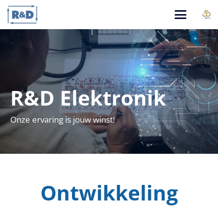
R&D Elektronik
Onze ervaring is jouw winst!
Ontwikkeling