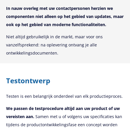
In nauw overleg met uw contactpersonen herzien we
componenten niet alleen op het gebied van updates, maar
ook op het gebied van moderne functionaliteiten.
Niet altijd gebruikelijk in de markt, maar voor ons
vanzelfsprekend: na oplevering ontvang je alle
ontwikkelingsdocumenten.
Testontwerp
Testen is een belangrijk onderdeel van elk productieproces.
We passen de testprocedure altijd aan uw product of uw
vereisten aan.
Samen met u of volgens uw specificaties kan
tijdens de productontwikkelingsfase een concept worden