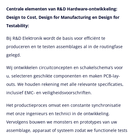
Centrale
elementen
van R&D Hardware-
ontwikkeling
:
Design
to
Cost
, Design
for
Manufacturing en Design
for
Testability
:
Bij R&D Elektronik wordt de basis voor efficiënt te
produceren en te testen assemblages al in de routingfase
gelegd.
Wij ontwikkelen circuitconcepten en schakelschema’s voor
u, selecteren geschikte componenten en maken PCB-lay-
outs. We houden rekening met alle relevante specificaties,
inclusief EMC- en veiligheidsvoorschriften.
Het productieproces omvat een constante synchronisatie
met onze ingenieurs en technici in de ontwikkeling.
Vervolgens bouwen we monsters en prototypes van uw
assemblage, apparaat of systeem zodat we functionele tests