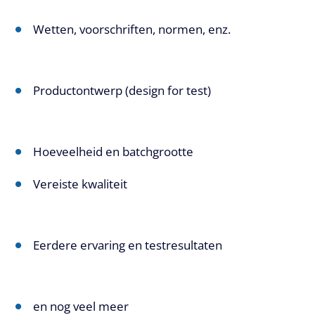
Wetten, voorschriften, normen, enz.
Productontwerp (design for test)
Hoeveelheid en batchgrootte
Vereiste kwaliteit
Eerdere ervaring en testresultaten
en nog veel meer