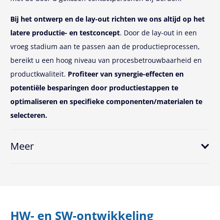
Bij het ontwerp en de lay-out richten we ons altijd op het
latere productie- en testconcept
. Door de lay-out in een
vroeg stadium aan te passen aan de productieprocessen,
bereikt u een hoog niveau van procesbetrouwbaarheid en
productkwaliteit.
Profiteer van synergie-effecten en
potentiële besparingen door productiestappen te
optimaliseren en specifieke componenten/materialen te
selecteren.
Meer
HW- en SW-ontwikkeling