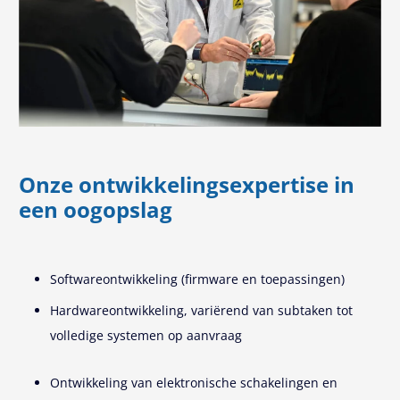
Onze ontwikkelingsexpertise in
een oogopslag
Softwareontwikkeling (firmware en toepassingen)
Hardwareontwikkeling, variërend van subtaken tot
volledige systemen op aanvraag
Ontwikkeling van elektronische schakelingen en