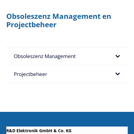
Obsoleszenz Management en
Projectbeheer
Obsoleszenz Management
Projectbeheer
R&D Elektronik GmbH & Co. KG