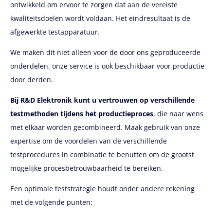
ontwikkeld om ervoor te zorgen dat aan de vereiste
kwaliteitsdoelen wordt voldaan. Het eindresultaat is de
afgewerkte testapparatuur.
We maken dit niet alleen voor de door ons geproduceerde
onderdelen, onze service is ook beschikbaar voor productie
door derden.
Bij R&D Elektronik kunt u vertrouwen op verschillende
testmethoden tijdens het productieproces
, die naar wens
met elkaar worden gecombineerd. Maak gebruik van onze
expertise om de voordelen van de verschillende
testprocedures in combinatie te benutten om de grootst
mogelijke procesbetrouwbaarheid te bereiken.
Een optimale teststrategie houdt onder andere rekening
met de volgende punten: