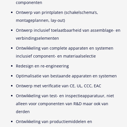
componenten
Ontwerp van printplaten (schakelschema’s,
montageplannen, lay-out)
Ontwerp inclusief toelaatbaarheid van assemblage- en
verbindingselementen
Ontwikkeling van complete apparaten en systemen
inclusief component- en materiaalselectie
Redesign en re-engineering
Optimalisatie van bestaande apparaten en systemen
Ontwerp met verificatie van CE, UL, CCC, EAC
Ontwikkeling van test- en inspectieapparatuur, niet
alleen voor componenten van R&D maar ook van
derden
Ontwikkeling van productiemiddelen en