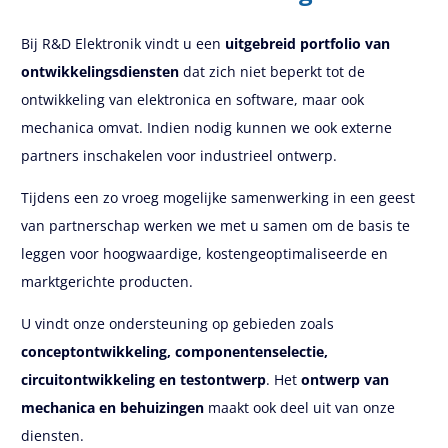
Bij R&D Elektronik vindt u een
uitgebreid portfolio van
ontwikkelingsdiensten
dat zich niet beperkt tot de
ontwikkeling van elektronica en software, maar ook
mechanica omvat. Indien nodig kunnen we ook externe
partners inschakelen voor industrieel ontwerp.
Tijdens een zo vroeg mogelijke samenwerking in een geest
van partnerschap werken we met u samen om de basis te
leggen voor hoogwaardige, kostengeoptimaliseerde en
marktgerichte producten.
U vindt onze ondersteuning op gebieden zoals
conceptontwikkeling, componentenselectie,
circuitontwikkeling en testontwerp
. Het
ontwerp van
mechanica en behuizingen
maakt ook deel uit van onze
diensten.