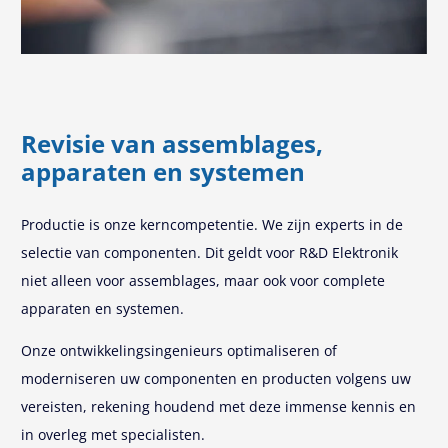
Revisie van assemblages,
apparaten en systemen
Productie is onze kerncompetentie. We zijn experts in de
selectie van componenten. Dit geldt voor R&D Elektronik
niet alleen voor assemblages, maar ook voor complete
apparaten en systemen.
Onze ontwikkelingsingenieurs optimaliseren of
moderniseren uw componenten en producten volgens uw
vereisten, rekening houdend met deze immense kennis en
in overleg met specialisten.