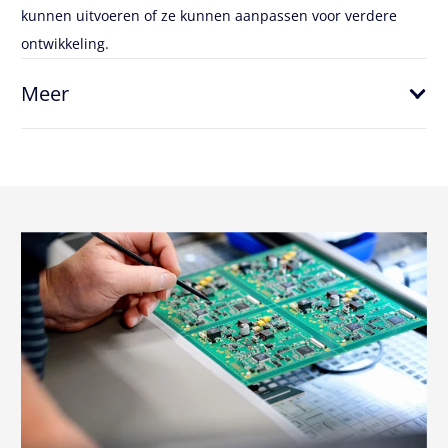
kunnen uitvoeren of ze kunnen aanpassen voor verdere
ontwikkeling.
Meer