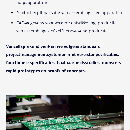
hulpapparatuur
Productieoptimalisatie van assemblages en apparaten
CAD-gegevens voor verdere ontwikkeling, productie
van assemblages of zelfs end-to-end productie
Vanzelfsprekend werken we volgens standaard
projectmanagementsystemen met
vereistenpecificaties,
functionele specificaties, haalbaarheidsstudies, monsters,
rapid prototypes en proofs of concepts.