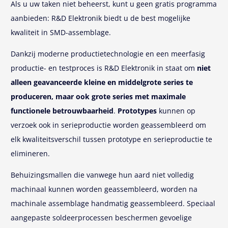
Als u uw taken niet beheerst, kunt u geen gratis programma
aanbieden: R&D Elektronik biedt u de best mogelijke
kwaliteit in SMD-assemblage.
Dankzij moderne productietechnologie en een meerfasig
productie- en testproces is R&D Elektronik in staat om
niet
alleen geavanceerde kleine en middelgrote series te
produceren, maar ook grote series met maximale
functionele betrouwbaarheid
.
Prototypes
kunnen op
verzoek ook in serieproductie worden geassembleerd om
elk kwaliteitsverschil tussen prototype en serieproductie te
elimineren.
Behuizingsmallen die vanwege hun aard niet volledig
machinaal kunnen worden geassembleerd, worden na
machinale assemblage handmatig geassembleerd. Speciaal
aangepaste soldeerprocessen beschermen gevoelige