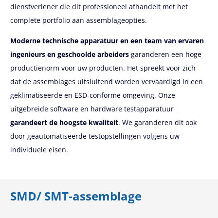
dienstverlener die dit professioneel afhandelt met het
complete portfolio aan assemblageopties.
Moderne technische apparatuur en een team van ervaren
ingenieurs en geschoolde arbeiders
garanderen een hoge
productienorm voor uw producten. Het spreekt voor zich
dat de assemblages uitsluitend worden vervaardigd in een
geklimatiseerde en ESD-conforme omgeving. Onze
uitgebreide software en hardware testapparatuur
garandeert de hoogste kwaliteit
. We garanderen dit ook
door geautomatiseerde testopstellingen volgens uw
individuele eisen.
SMD/ SMT-assemblage