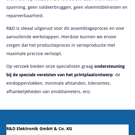
spanning, geen soldeerbruggen, geen vloeimiddelresten en
repareerbaarheid.
R&D is ideaal uitgerust voor dit assemblageproces en voor
aanvullende werkstappen. Hierdoor kunnen we ervoor
zorgen dat het productieproces in serieproductie met
maximale precisie verloopt.
Op verzoek bieden onze specialisten graag
ondersteuning
bij de speciale vereisten van het printplaatontwerp
: de
eindoppervlakken, minimale afstanden, toleranties,
afhankelijkheden van einddiameters, enz.
R&D Elektronik GmbH & Co. KG