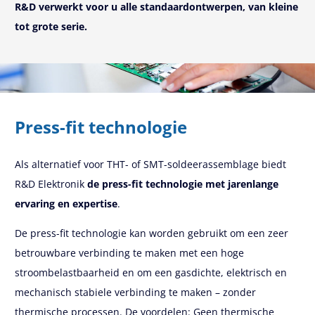
R&D verwerkt voor u alle standaardontwerpen, van kleine
tot grote serie.
Press-fit technologie
Als alternatief voor THT- of SMT-soldeerassemblage biedt
R&D Elektronik
de press-fit technologie met jarenlange
ervaring en expertise
.
De press-fit technologie kan worden gebruikt om een zeer
betrouwbare verbinding te maken met een hoge
stroombelastbaarheid en om een gasdichte, elektrisch en
mechanisch stabiele verbinding te maken – zonder
thermische processen. De voordelen: Geen thermische