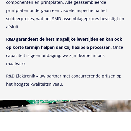
componenten en printplaten. Alle geassembleerde
printplaten ondergaan een visuele inspectie na het
soldeerproces, wat het SMD-assemblageproces bevestigt en
afsluit.
R&D garandeert de best mogelijke levertijden en kan ook
op korte termijn helpen dankzij flexibele processen
.
Onze
capaciteit is geen uitdaging, we zijn flexibel in ons
maatwerk.
R&D Elektronik – uw partner met concurrerende prijzen op
het hoogste kwaliteitsniveau.