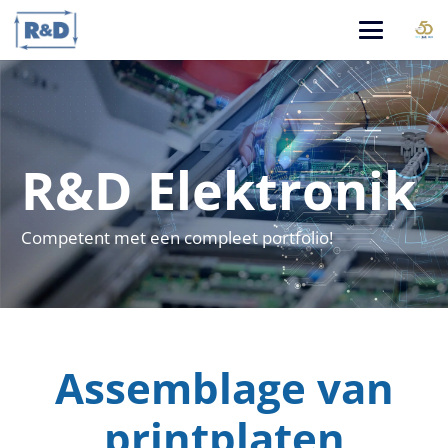
R&D Elektronik
Competent met een compleet portfolio!
Assemblage van
printplaten