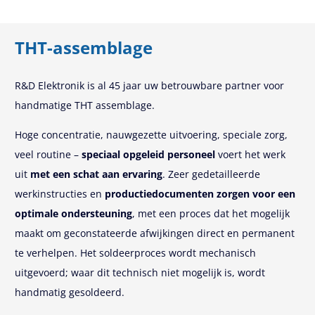
THT-assemblage
R&D Elektronik is al 45 jaar uw betrouwbare partner voor
handmatige THT assemblage.
Hoge concentratie, nauwgezette uitvoering, speciale zorg,
veel routine –
speciaal opgeleid personeel
voert het werk
uit
met een schat aan ervaring
. Zeer gedetailleerde
werkinstructies en
productiedocumenten zorgen voor een
optimale ondersteuning
, met een proces dat het mogelijk
maakt om geconstateerde afwijkingen direct en permanent
te verhelpen. Het soldeerproces wordt mechanisch
uitgevoerd; waar dit technisch niet mogelijk is, wordt
handmatig gesoldeerd.